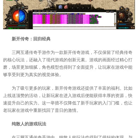
新开传奇：回归经典
三网互通传奇手游作为一款新开传奇游戏，不仅保留了经典传奇
的核心玩法，还融入了现代游戏的创新元素。游戏的画面经过精心打
磨，场景更加细腻，角色模型也得到了全面提升，让玩家在游戏中能
够享受到更为真实的视觉体验。
为了吸引更多的玩家，新开传奇游戏还提供了丰富的福利。比如
上线送顶赞的活动，让新玩家在进入游戏后便能获得丰厚的资源，快
速提升自己的实力。这一举措不仅降低了新手玩家的入门门槛，也让
老玩家在游戏中重新找回了昔日的激情。
纯散人的游戏玩法
在三网互通传奇手游中，纯散人的玩法也得到了很好的体现。与