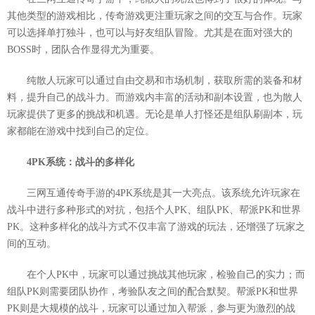
其他类型的游戏相比，传奇游戏更注重玩家之间的交互与合作。玩家
可以选择单打独斗，也可以与好友组队冒险。尤其是在面对强大的
BOSS时，团队合作显得尤为重要。
纯散人玩家可以通过自由交易和市场机制，获取所需的装备和材
料，提升自己的战斗力。而游戏内丰富的活动和副本设置，也为散人
玩家提供了更多的挑战和机遇。无论是单人打怪还是组队刷副本，玩
家都能在游戏中找到自己的定位。
4PK系统：战斗的多样化
三网互通传奇手游的4PK系统是其一大亮点。该系统允许玩家在
战斗中进行多种形式的对抗，包括个人PK、组队PK、帮派PK和世界
PK。这种多样化的战斗方式不仅丰富了游戏的玩法，还增强了玩家之
间的互动。
在个人PK中，玩家可以通过挑战其他玩家，检验自己的实力；而
组队PK则需要团队协作，考验队友之间的配合默契。帮派PK和世界
PK则是大规模的战斗，玩家可以通过加入帮派，参与更为激烈的战