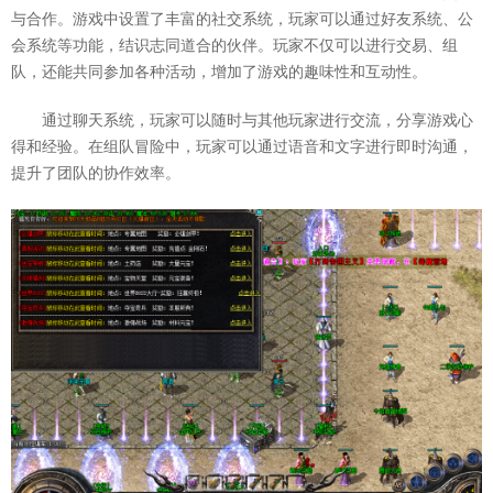
与合作。游戏中设置了丰富的社交系统，玩家可以通过好友系统、公
会系统等功能，结识志同道合的伙伴。玩家不仅可以进行交易、组
队，还能共同参加各种活动，增加了游戏的趣味性和互动性。
通过聊天系统，玩家可以随时与其他玩家进行交流，分享游戏心
得和经验。在组队冒险中，玩家可以通过语音和文字进行即时沟通，
提升了团队的协作效率。