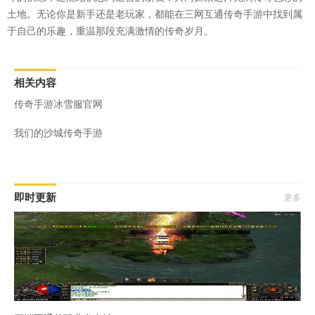
土地。无论你是新手还是老玩家，都能在三网互通传奇手游中找到属
于自己的乐趣，重温那段充满激情的传奇岁月。
相关内容
传奇手游冰雪服官网
我们的沙城传奇手游
即时更新
更多