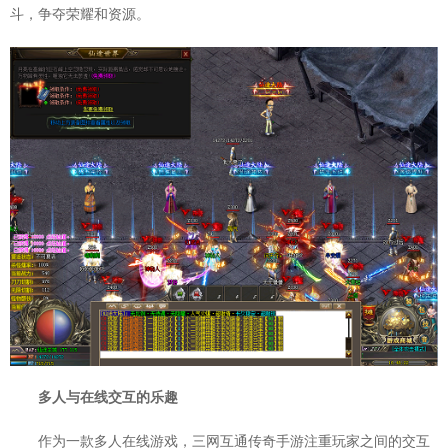
斗，争夺荣耀和资源。
多人与在线交互的乐趣
作为一款多人在线游戏，三网互通传奇手游注重玩家之间的交互