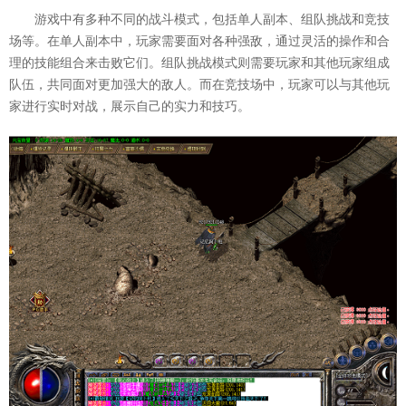
游戏中有多种不同的战斗模式，包括单人副本、组队挑战和竞技
场等。在单人副本中，玩家需要面对各种强敌，通过灵活的操作和合
理的技能组合来击败它们。组队挑战模式则需要玩家和其他玩家组成
队伍，共同面对更加强大的敌人。而在竞技场中，玩家可以与其他玩
家进行实时对战，展示自己的实力和技巧。