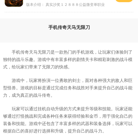
版本介绍：
真实沙奖１２８８８公益微变单职业
手机传奇天马无限刀
手机传奇天马无限刀是一款热门的手机游戏，让玩家们体验到了
独特的战斗乐趣。游戏中有丰富多样的剧情关卡和精彩刺激的战斗模
式，给玩家们带来了无限刀的快感。
游戏中，玩家将扮演一位勇敢的剑士，面对各种强大的敌人和巨
型怪兽。游戏的目标是通过完成任务和战胜对手来提升自己的战斗能
力，成为真正的战斗传奇。
玩家可以通过挂机自动升级的方式来提升等级和技能。玩家还能
够通过打怪挑战和完成各种任务来获得经验和金币，用于强化自己的
装备和技能。游戏中还包含了丰富多样的武器和装备选择，玩家可以
根据自己的喜好进行选择和升级，提升自己的战斗力。