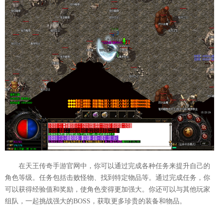
在天王传奇手游官网中，你可以通过完成各种任务来提升自己的
角色等级。任务包括击败怪物、找到特定物品等。通过完成任务，你
可以获得经验值和奖励，使角色变得更加强大。你还可以与其他玩家
组队，一起挑战强大的BOSS，获取更多珍贵的装备和物品。