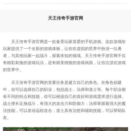
天王传奇手游官网
天王传奇手游官网是一款备受玩家喜爱的手机游戏。这款游戏给
玩家提供了一个全新的游戏体验，让你在虚拟的世界中扮演一位勇
者，与其他玩家一起战斗，探索未知的领域。天王传奇手游官网不仅
有精彩刺激的游戏玩法，还有精美细致的游戏画面，让你沉浸在游戏
的世界中。
天王传奇手游官网的首要任务是建立自己的角色。在角色创建
中，你可以选择自己的职业，包括战士、法师和道士等。每个职业都
有不同的特点和技能，你可以根据自己的喜好和游戏需求进行选择。
战士擅长近身战斗，有强大的攻击力和防御力；法师掌握着强大的魔
法技能，可以发动远程攻击；道士具有治愈和辅助技能，可以帮助队
友。