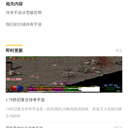
相关内容
传奇手游冰雪服官网
我们的沙城传奇手游
即时更新
更多
1.76怀旧复古传奇手游
76怀旧复古传奇手游是一款经典的2D角色扮演游戏，具备万人在线玩家
互动的特