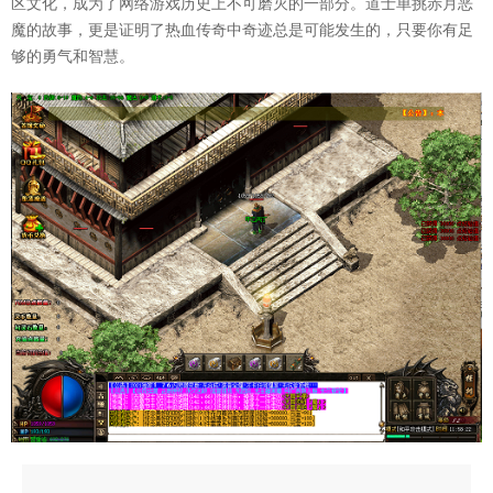
区文化，成为了网络游戏历史上不可磨灭的一部分。道士单挑赤月恶
魔的故事，更是证明了热血传奇中奇迹总是可能发生的，只要你有足
够的勇气和智慧。