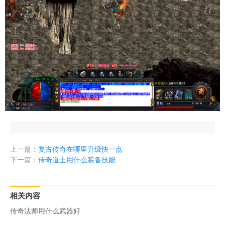
上一篇：
复古传奇在哪里升级快一点
下一篇：
传奇道士用什么装备技能
相关内容
传奇法师用什么武器好