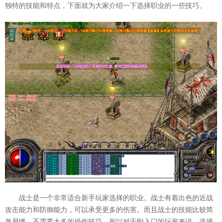
独特的技能和特点，下面就为大家介绍一下选择职业的一些技巧。
战士是一个非常适合新手玩家选择的职业。战士有着出色的近战
攻击能力和防御能力，可以承受更多的伤害。而且战士的技能比较简
单易懂，不需要太多的操作技巧。所以对于刚入门的玩家来说，选择