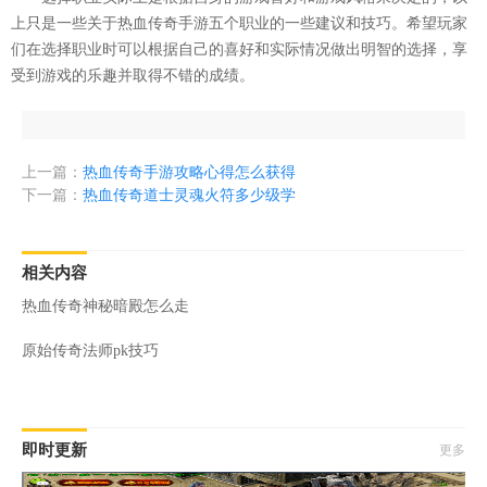
上只是一些关于热血传奇手游五个职业的一些建议和技巧。希望玩家
们在选择职业时可以根据自己的喜好和实际情况做出明智的选择，享
受到游戏的乐趣并取得不错的成绩。
上一篇：
热血传奇手游攻略心得怎么获得
下一篇：
热血传奇道士灵魂火符多少级学
相关内容
热血传奇神秘暗殿怎么走
原始传奇法师pk技巧
即时更新
更多