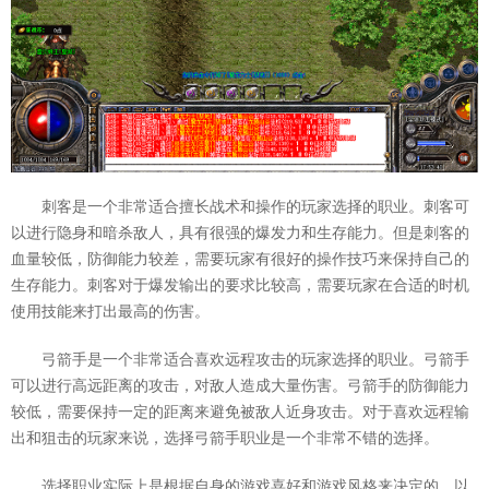
刺客是一个非常适合擅长战术和操作的玩家选择的职业。刺客可
以进行隐身和暗杀敌人，具有很强的爆发力和生存能力。但是刺客的
血量较低，防御能力较差，需要玩家有很好的操作技巧来保持自己的
生存能力。刺客对于爆发输出的要求比较高，需要玩家在合适的时机
使用技能来打出最高的伤害。
弓箭手是一个非常适合喜欢远程攻击的玩家选择的职业。弓箭手
可以进行高远距离的攻击，对敌人造成大量伤害。弓箭手的防御能力
较低，需要保持一定的距离来避免被敌人近身攻击。对于喜欢远程输
出和狙击的玩家来说，选择弓箭手职业是一个非常不错的选择。
选择职业实际上是根据自身的游戏喜好和游戏风格来决定的，以