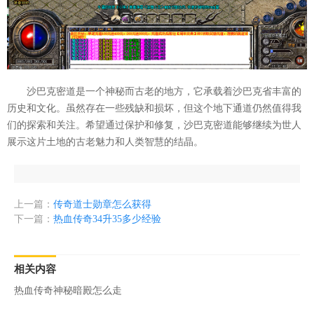
沙巴克密道是一个神秘而古老的地方，它承载着沙巴克省丰富的
历史和文化。虽然存在一些残缺和损坏，但这个地下通道仍然值得我
们的探索和关注。希望通过保护和修复，沙巴克密道能够继续为世人
展示这片土地的古老魅力和人类智慧的结晶。
上一篇：
传奇道士勋章怎么获得
下一篇：
热血传奇34升35多少经验
相关内容
热血传奇神秘暗殿怎么走