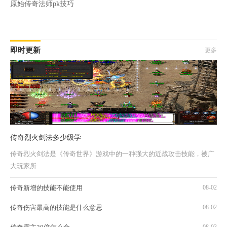
原始传奇法师pk技巧
即时更新
更多
传奇烈火剑法多少级学
传奇烈火剑法是《传奇世界》游戏中的一种强大的近战攻击技能，被广
大玩家所
传奇新增的技能不能使用
08-02
传奇伤害最高的技能是什么意思
08-02
08-03