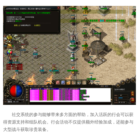
社交系统的参与能够带来多方面的帮助，加入活跃的行会可以获
得资源支持和组队机会。行会活动不仅提供额外经验加成，还能参与
大型战斗获取珍贵装备。