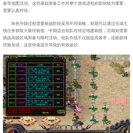
墓等地图活动。这些基础准备工作对整个游戏进程的影响较为重要，
需要认真对待。
角色升级过程需要根据阶段采用不同策略，前期可以通过完成主
线任务获取大量经验值，中期适合组队在特定地图刷怪，后期则需要
挑战高级区域和参与限时活动。组队作战不仅能提高效率，还能获得
经验加成，这是快速提升等级的有效途径。