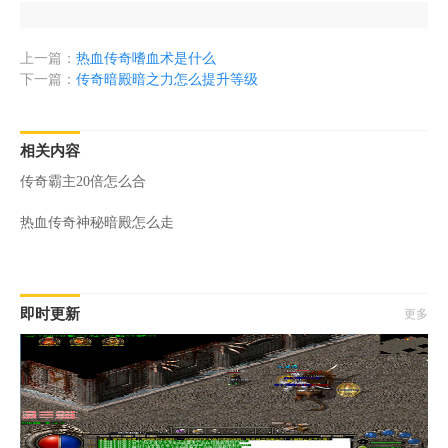
上一篇：
热血传奇嗜血术是什么
下一篇：
传奇暗殿暗之力怎么提升等级
相关内容
传奇霸主20倍怎么合
热血传奇神秘暗殿怎么走
即时更新
更多